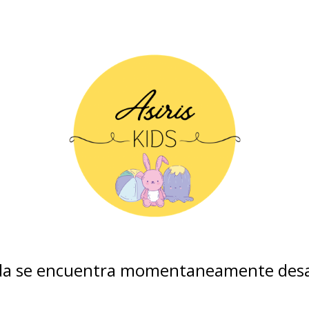
nda se encuentra momentaneamente desa