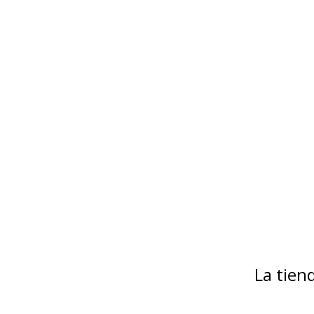
La tie