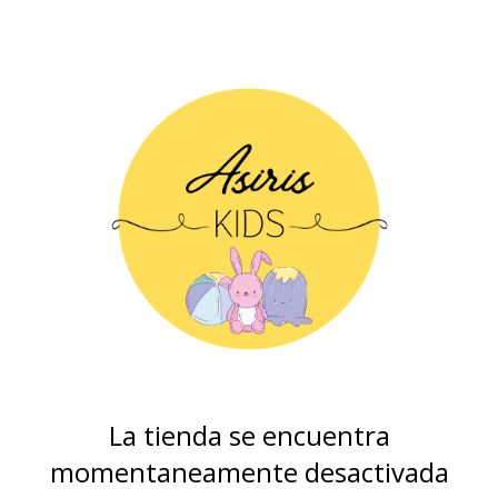
La tienda se encuentra
momentaneamente desactivada